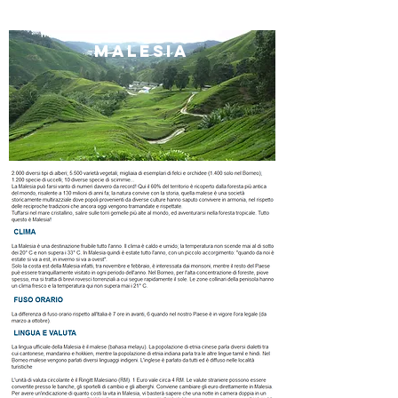
malesia