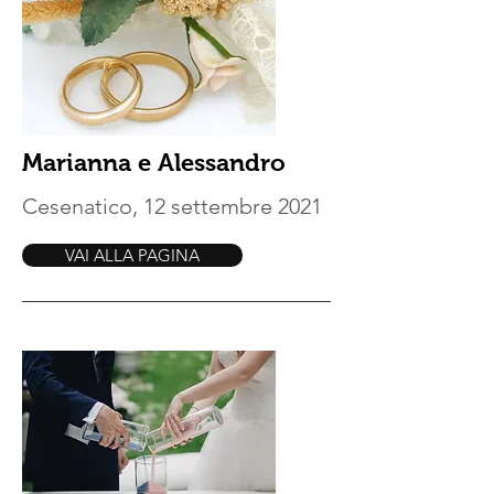
Marianna e Alessandro
Cesenatico, 12 settembre 2021
VAI ALLA PAGINA