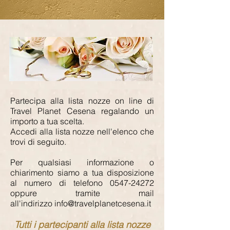
Partecipa alla lista nozze on line di
Travel Planet Cesena regalando un
importo a tua scelta.
Accedi alla lista nozze nell'elenco che
trovi di seguito.
Per qualsiasi informazione o
chiarimento siamo a tua disposizione
al numero di telefono
0547-24272
oppure tramite mail
all'indirizzo
info@travelplanetcesena.it
Tutti i partecipanti alla lista nozze