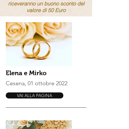
riceveranno un buono sconto del
valore di 50 Euro
Elena e Mirko
Cesena, 01 ottobre 2022
VAI ALLA PAGINA