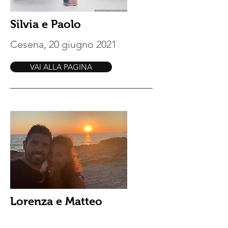
Silvia e Paolo
Cesena, 20 giugno 2021
VAI ALLA PAGINA
Lorenza e Matteo
Milano Marittima, 27 giugno