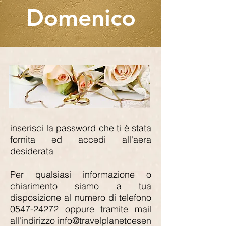
Domenico
inserisci la password che ti è stata
fornita ed accedi all'aera
desiderata
Per qualsiasi informazione o
chiarimento siamo a tua
disposizione al numero di telefono
0547-24272
oppure tramite mail
all'indirizzo
info@travelplanetcesen