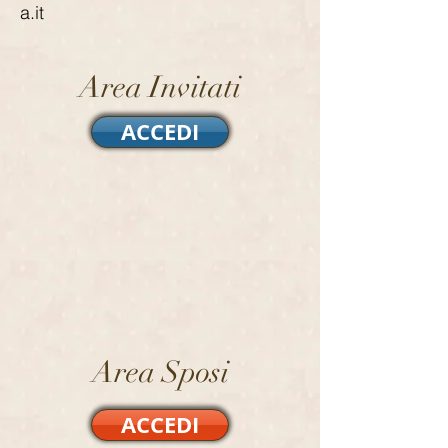
a.it
Area Invitati
ACCEDI
Area Sposi
ACCEDI