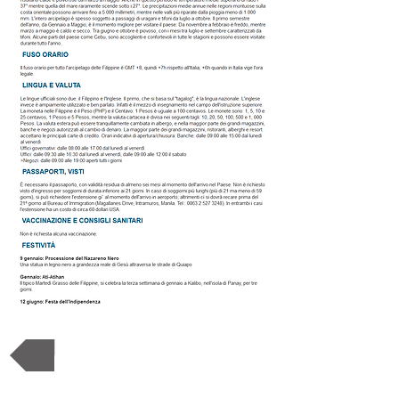
Torna alla destinazione