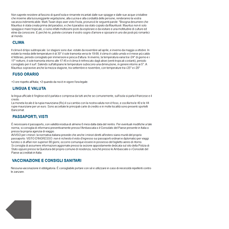
Torna alla destinazione