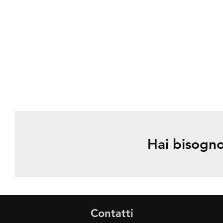
Hai bisogno
Contatti