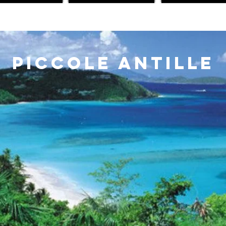
PICCOLE ANTILLE