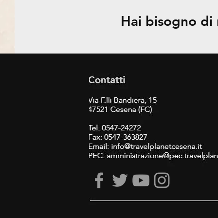
Hai bisogno di