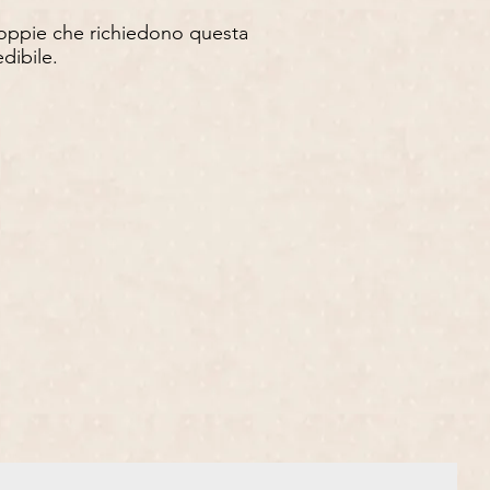
 coppie che richiedono questa
dibile.