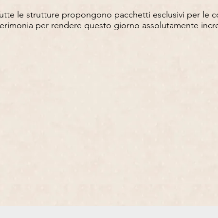
utte le strutture propongono pacchetti esclusivi per le
erimonia per rendere questo giorno assolutamente incre