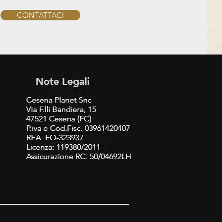
CONTATTACI