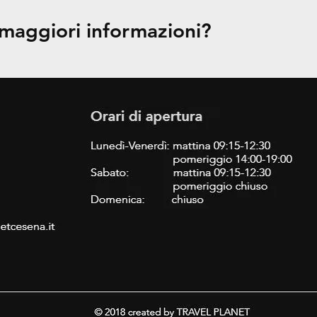
 maggiori informazioni?